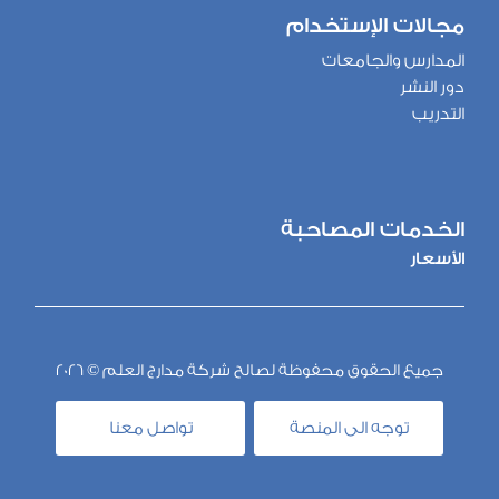
مجالات الإستخدام
المدارس والجامعات
دور النشر
التدريب
الخدمات المصاحبة
الأسعار
جميع الحقوق محفوظة لصالح شركة مدارج العلم ©
2026
توجه الى المنصة
تواصل معنا