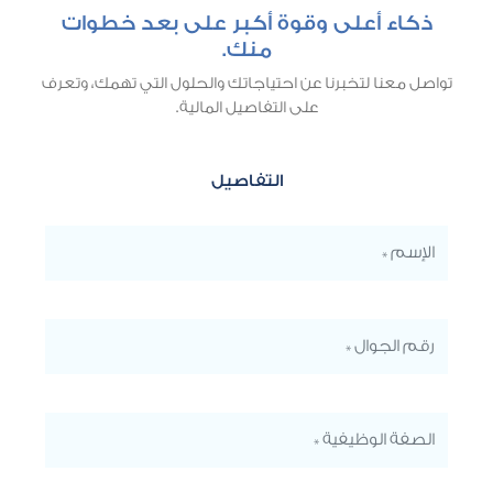
ذكاء أعلى وقوة أكبر على بعد خطوات
منك.
تواصل معنا لتخبرنا عن احتياجاتك والحلول التي تهمك، وتعرف
على التفاصيل المالية.
التفاصيل