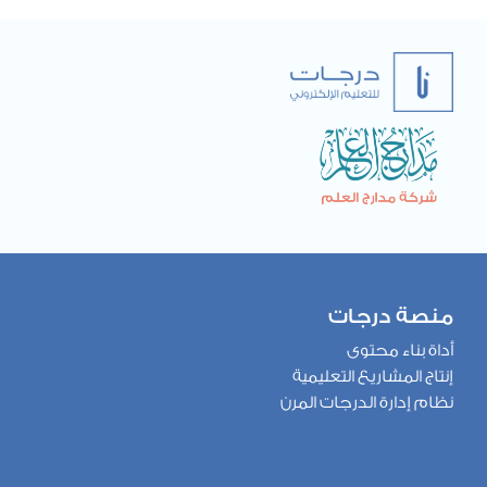
منصة درجات
أداة بناء محتوى
إنتاج المشاريع التعليمية
نظام إدارة الدرجات المرن